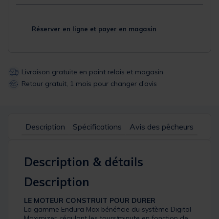
Réserver en ligne et payer en magasin
Livraison gratuite en point relais et magasin
Retour gratuit, 1 mois pour changer d’avis
Description
Spécifications
Avis des pêcheurs
Description & détails
Description
LE MOTEUR CONSTRUIT POUR DURER
La gamme Endura Max bénéficie du système Digital
Maximizer, régulant les tours/minute en fonction de