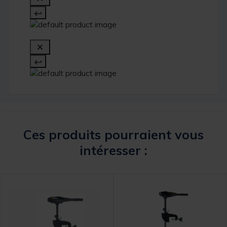
Ces produits pourraient vous
intéresser :