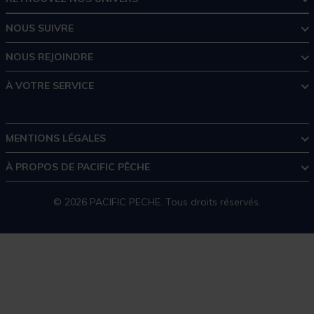
NOUS SUIVRE
NOUS REJOINDRE
À VOTRE SERVICE
MENTIONS LÉGALES
À PROPOS DE PACIFIC PÊCHE
© 2026 PACIFIC PECHE. Tous droits réservés.