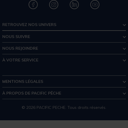
RETROUVEZ NOS UNIVERS
NOUS SUIVRE
NOUS REJOINDRE
À VOTRE SERVICE
MENTIONS LÉGALES
À PROPOS DE PACIFIC PÊCHE
© 2026 PACIFIC PECHE. Tous droits réservés.