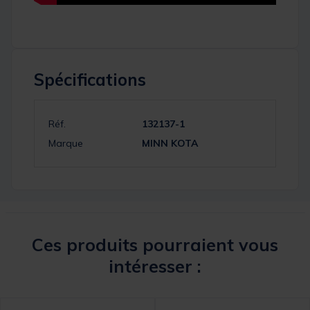
Spécifications
Réf.
132137-1
Marque
MINN KOTA
Ces produits pourraient vous
intéresser :