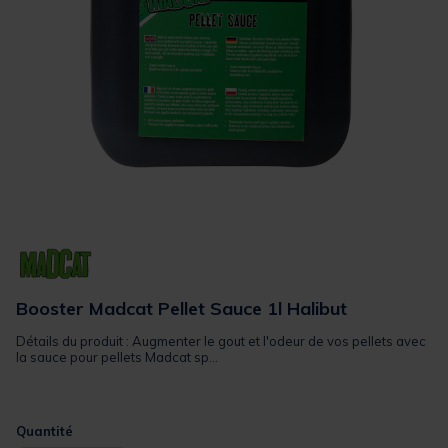
Booster Madcat Pellet Sauce 1l Halibut
Détails du produit : Augmenter le gout et l'odeur de vos pellets avec
la sauce pour pellets Madcat sp...
Quantité