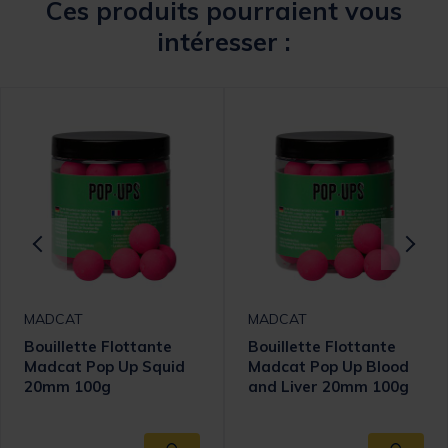
Ces produits pourraient vous
intéresser :
MADCAT
MADCAT
Bouillette Flottante
Bouillette Flottante
Madcat Pop Up Squid
Madcat Pop Up Blood
20mm 100g
and Liver 20mm 100g
omer Rating