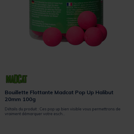
Bouillette Flottante Madcat Pop Up Halibut
20mm 100g
Détails du produit : Ces pop up bien visible vous permettrons de
vraiment démarquer votre esch...