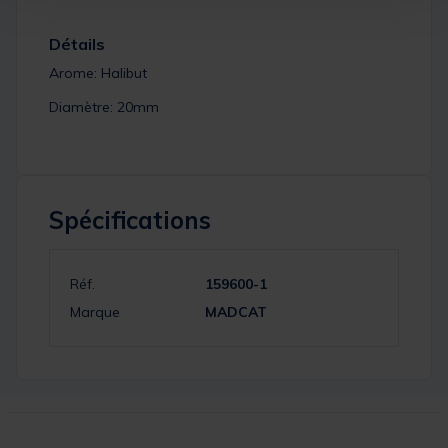
Détails
Arome: Halibut
Diamètre: 20mm
Spécifications
Réf.
159600-1
Marque
MADCAT