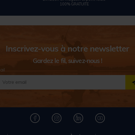
100% GRATUITE
Inscrivez-vous à notre newsletter
Gardez le fil, suivez-nous !
ail