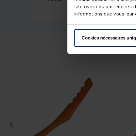
site avec nos partenaires d
informations que vous leur a
Cookies nécessaires uni
Ce