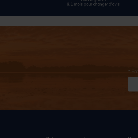
& 1 mois pour changer d'avis
* Em