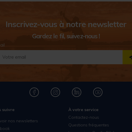
Inscrivez-vous à notre newsletter
Gardez le fil, suivez-nous !
ail
 suivre
À votre service
Contactez-nous
voir nos newsletters
Questions fréquentes
book