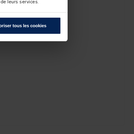
 de leurs services.
oriser tous les cookies