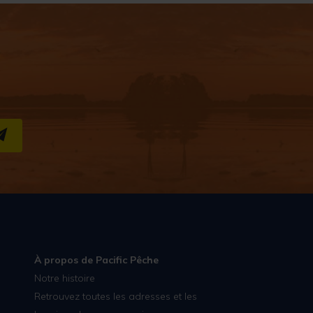
S''INSCRIRE
À propos de Pacific Pêche
Notre histoire
Retrouvez toutes les adresses et les