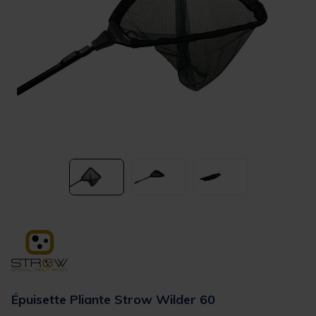
Épuisette Pliante Strow Wilder 60