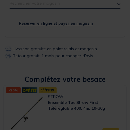
Rechercher votre magasin
Réserver en ligne et payer en magasin
Livraison gratuite en point relais et magasin
Retour gratuit, 1 mois pour changer d’avis
Complétez votre besace
-20%
1
ER
PRIX
STROW
Ensemble Toc Strow First
Téléréglable 400, 4m, 10-30g