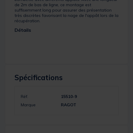
de 2m de bas de ligne, ce montage est
suffisemment long pour assurer des présentation
très discrètes favorisant la nage de l'appât lors de la
récupération.
Détails
Spécifications
Réf.
15510-9
Marque
RAGOT