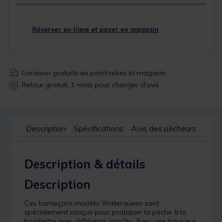
Réserver en ligne et payer en magasin
Livraison gratuite en point relais et magasin
Retour gratuit, 1 mois pour changer d’avis
Description
Spécifications
Avis des pêcheurs
Description & détails
Description
Ces hameçons montés Waterqueen sont
spécialement conçus pour pratiquer la pêche à la
bombette avec différents appâts. Avec une longueur