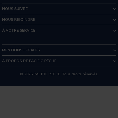
NOUS SUIVRE
NOUS REJOINDRE
À VOTRE SERVICE
MENTIONS LÉGALES
À PROPOS DE PACIFIC PÊCHE
© 2026 PACIFIC PECHE. Tous droits réservés.