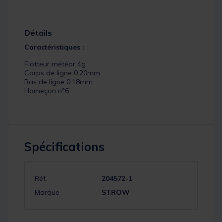
Détails
Caractéristiques :
Flotteur météor 4g
Corps de ligne 0.20mm
Bas de ligne 0.18mm
Hameçon n°6
Spécifications
Réf.
204572-1
Marque
STROW