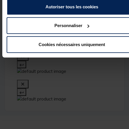
commentaire. 
Autoriser tous les cookies
L’équipe Pacific 
Peche
Personnaliser
1
Cookies nécessaires uniquement