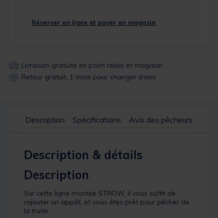
Réserver en ligne et payer en magasin
Livraison gratuite en point relais et magasin
Retour gratuit, 1 mois pour changer d’avis
Description
Spécifications
Avis des pêcheurs
Description & détails
Description
Sur cette ligne montée STROW, il vous suffit de
rajouter un appât, et vous êtes prêt pour pêcher de
la truite.