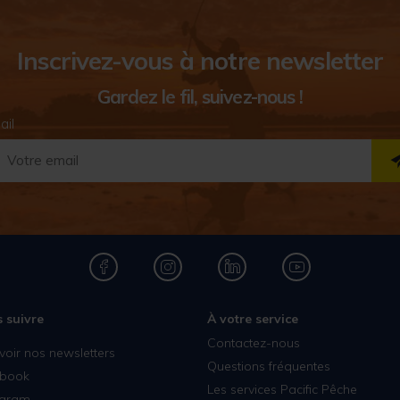
Inscrivez-vous à notre newsletter
Gardez le fil, suivez-nous !
ail
 suivre
À votre service
Contactez-nous
voir nos newsletters
Questions fréquentes
book
Les services Pacific Pêche
agram