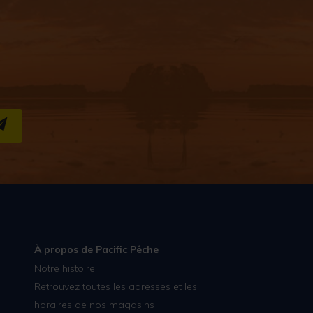
S''INSCRIRE
À propos de Pacific Pêche
Notre histoire
Retrouvez toutes les adresses et les
horaires de nos magasins