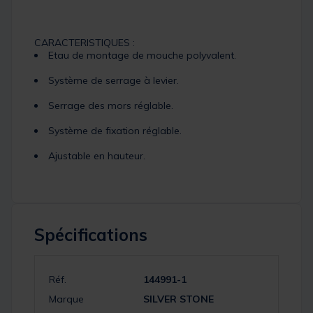
CARACTERISTIQUES :
Etau de montage de mouche polyvalent.
Système de serrage à levier.
Serrage des mors réglable.
Système de fixation réglable.
Ajustable en hauteur.
Spécifications
Réf.
144991-1
Marque
SILVER STONE