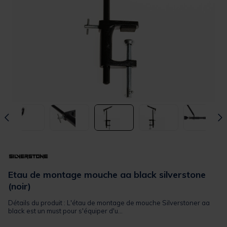
Etau de montage mouche aa black silverstone
(noir)
Détails du produit : L'étau de montage de mouche Silverstoner aa
black est un must pour s'équiper d'u...