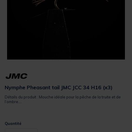
Nymphe Pheasant tail JMC JCC 34 H16 (x3)
Détails du produit : Mouche idéale pour la pêche de la truite et de
l’ombre....
Quantité