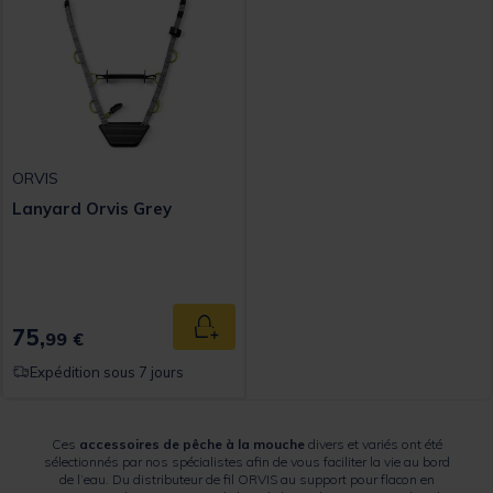
ORVIS
Lanyard Orvis Grey
75,
Ajouter au panier
99 €
Expédition sous 7 jours
Ces
accessoires de pêche à la mouche
divers et variés ont été
sélectionnés par nos spécialistes afin de vous faciliter la vie au bord
de l’eau. Du distributeur de fil ORVIS au support pour flacon en