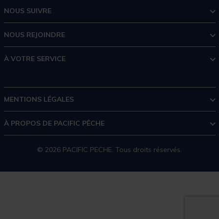
NOUS SUIVRE
NOUS REJOINDRE
À VOTRE SERVICE
MENTIONS LÉGALES
À PROPOS DE PACIFIC PÊCHE
© 2026 PACIFIC PECHE. Tous droits réservés.