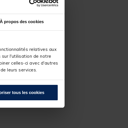
À propos des cookies
nctionnalités relatives aux
ur l'utilisation de notre
iner celles-ci avec d'autres
 de leurs services.
oriser tous les cookies