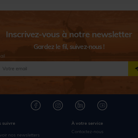
Inscrivez-vous à notre newsletter
Gardez le fil, suivez-nous !
ail
 suivre
À votre service
Contactez-nous
voir nos newsletters