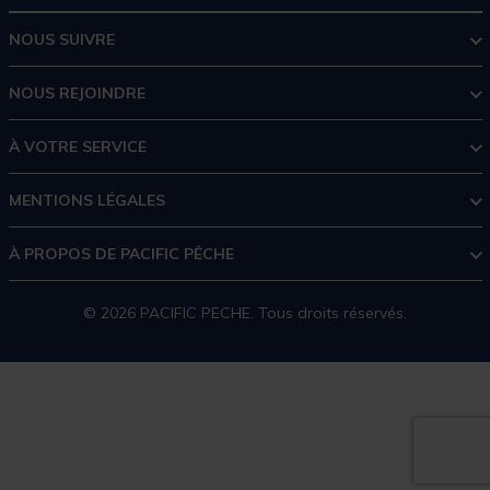
NOUS SUIVRE
NOUS REJOINDRE
À VOTRE SERVICE
MENTIONS LÉGALES
À PROPOS DE PACIFIC PÊCHE
© 2026 PACIFIC PECHE. Tous droits réservés.