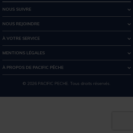
NOUS SUIVRE
NOUS REJOINDRE
À VOTRE SERVICE
MENTIONS LÉGALES
À PROPOS DE PACIFIC PÊCHE
© 2026 PACIFIC PECHE. Tous droits réservés.