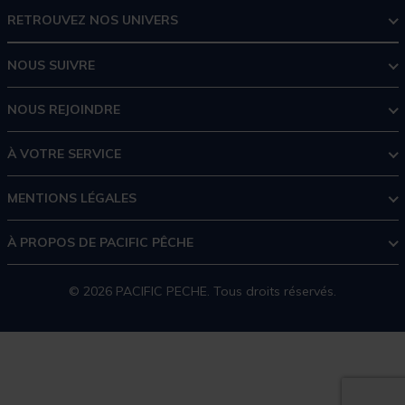
RETROUVEZ NOS UNIVERS
NOUS SUIVRE
NOUS REJOINDRE
À VOTRE SERVICE
MENTIONS LÉGALES
À PROPOS DE PACIFIC PÊCHE
© 2026 PACIFIC PECHE. Tous droits réservés.