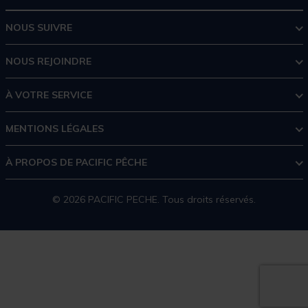
NOUS SUIVRE
NOUS REJOINDRE
À VOTRE SERVICE
MENTIONS LÉGALES
À PROPOS DE PACIFIC PÊCHE
© 2026 PACIFIC PECHE. Tous droits réservés.