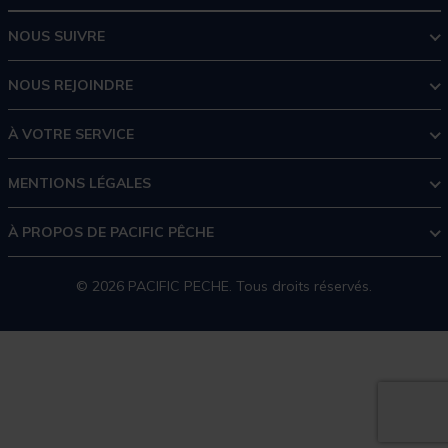
NOUS SUIVRE
NOUS REJOINDRE
À VOTRE SERVICE
MENTIONS LÉGALES
À PROPOS DE PACIFIC PÊCHE
© 2026 PACIFIC PECHE. Tous droits réservés.