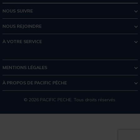
NOUS SUIVRE
NOUS REJOINDRE
À VOTRE SERVICE
MENTIONS LÉGALES
À PROPOS DE PACIFIC PÊCHE
© 2026 PACIFIC PECHE. Tous droits réservés.