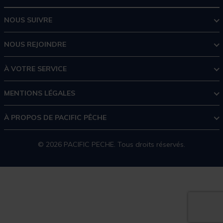
NOUS SUIVRE
NOUS REJOINDRE
À VOTRE SERVICE
MENTIONS LÉGALES
À PROPOS DE PACIFIC PÊCHE
© 2026 PACIFIC PECHE. Tous droits réservés.