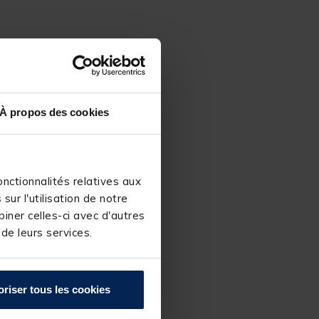
À propos des cookies
nctionnalités relatives aux
ur l'utilisation de notre
iner celles-ci avec d'autres
 de leurs services.
oriser tous les cookies