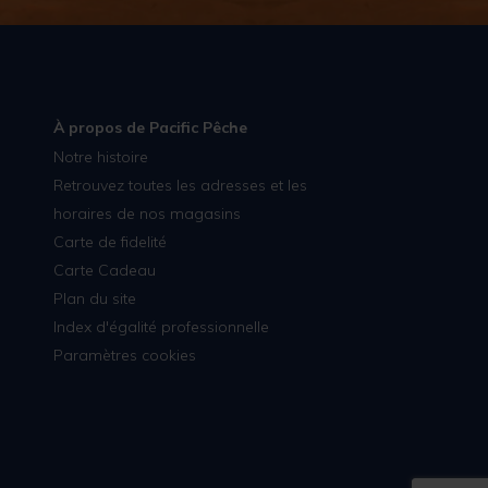
À propos de Pacific Pêche
Notre histoire
Retrouvez toutes les adresses et les
horaires de nos magasins
Carte de fidelité
Carte Cadeau
Plan du site
Index d'égalité professionnelle
Paramètres cookies